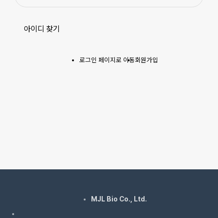
TECHNOLOGY
아이디 찾기
GALLERY
로그인 페이지로 이동
회원가입
MJL Bio Co., Ltd.