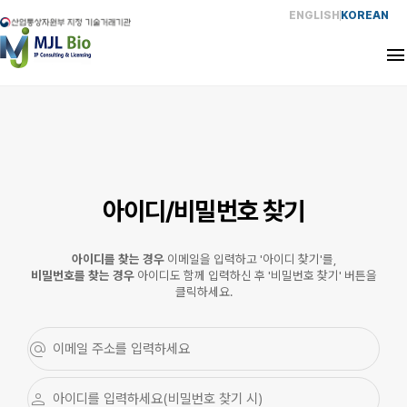
ENGLISH
KOREAN
CEO
HISTORY
아이디/비밀번호 찾기
SERVICE
아이디를 찾는 경우
이메일을 입력하고 '
아이디 찾기
'를,
EXPERIENCE
비밀번호를 찾는 경우
아이디도 함께 입력하신 후 '
비밀번호 찾기
' 버튼을
클릭하세요.
NETWORK
CONTACT